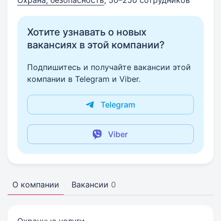
Охрана, безопасность
, 50–250 сотрудников
Хотите узнавать о новых
вакансиях в этой компании?
Подпишитесь и получайте вакансии этой
компании в Telegram и Viber.
Telegram
Viber
О компании
Вакансии
0