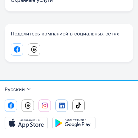
Охранные услуги
Поделитесь компанией в социальных сетях
Facebook share link
Threads share link
Русский