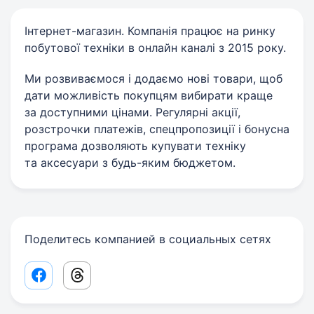
Інтернет-магазин. Компанія працює на ринку
побутової техніки в онлайн каналі з 2015 року.
Ми розвиваємося і додаємо нові товари, щоб
дати можливість покупцям вибирати краще
за доступними цінами. Регулярні акції,
розстрочки платежів, спецпропозиції і бонусна
програма дозволяють купувати техніку
та аксесуари з будь-яким бюджетом.
Поделитесь компанией в социальных сетях
Facebook share link
Threads share link