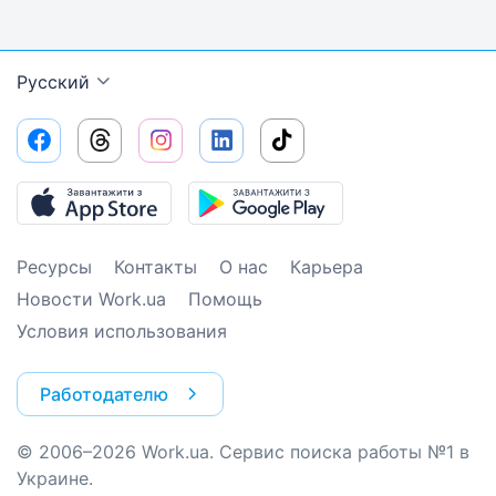
Русский
Ресурсы
Контакты
О нас
Карьера
Новости Work.ua
Помощь
Условия использования
Работодателю
© 2006–2026 Work.ua. Сервис поиска работы №1 в
Украине.