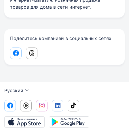
Интернет-магазин. Розничная продажа
товаров для дома в сети интернет.
Поделитесь компанией в социальных сетях
Facebook share link
Threads share link
Русский