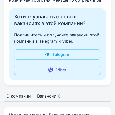
Розничная торговля
, меньше 10 сотрудников
Хотите узнавать о новых
вакансиях в этой компании?
Подпишитесь и получайте вакансии этой
компании в Telegram и Viber.
Telegram
Viber
О компании
Вакансии
0