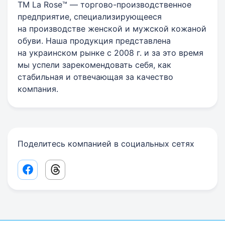
ТМ La Rose™ — торгово-производственное
предприятие, специализирующееся
на производстве женской и мужской кожаной
обуви. Наша продукция представлена
на украинском рынке с 2008 г. и за это время
мы успели зарекомендовать себя, как
стабильная и отвечающая за качество
компания.
Поделитесь компанией в социальных сетях
Facebook share link
Threads share link