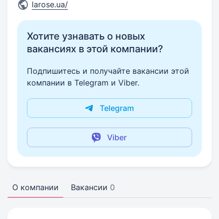
larose.ua/
Хотите узнавать о новых
вакансиях в этой компании?
Подпишитесь и получайте вакансии этой
компании в Telegram и Viber.
Telegram
Viber
О компании
Вакансии
0