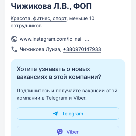
Чижикова Л.В., ФОП
Красота, фитнес, спорт
, меньше 10
сотрудников
www.instagram.com/lc_nail_sa
...
Чижикова Луиза
,
+380970147933
Хотите узнавать о новых
вакансиях в этой компании?
Подпишитесь и получайте вакансии этой
компании в Telegram и Viber.
Telegram
Viber