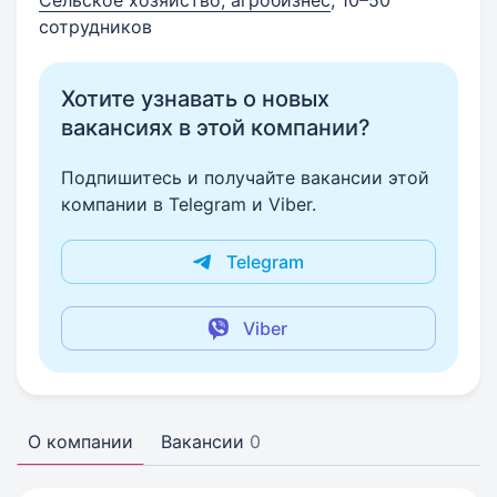
Сельское хозяйство, агробизнес
, 10–50
сотрудников
Хотите узнавать о новых
вакансиях в этой компании?
Подпишитесь и получайте вакансии этой
компании в Telegram и Viber.
Telegram
Viber
О компании
Вакансии
0