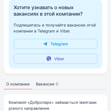
Хотите узнавать о новых
вакансиях в этой компании?
Подпишитесь и получайте вакансии этой
компании в Telegram и Viber.
Telegram
Viber
О компании
Вакансии
0
Компанія «Добропарк» займається івентами
різного направлення.