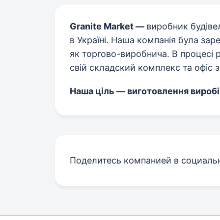
Granite Market —
виробник будіве
в Україні. Наша компанія була зар
як торгово-виробнича. В процесі 
свій складский комплекс та офіс 
Наша ціль — виготовлення виробів 
Поделитесь компанией в социаль