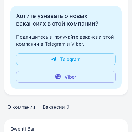
Хотите узнавать о новых
вакансиях в этой компании?
Подпишитесь и получайте вакансии этой
компании в Telegram и Viber.
Telegram
Viber
О компании
Вакансии
0
Qwenti Bar