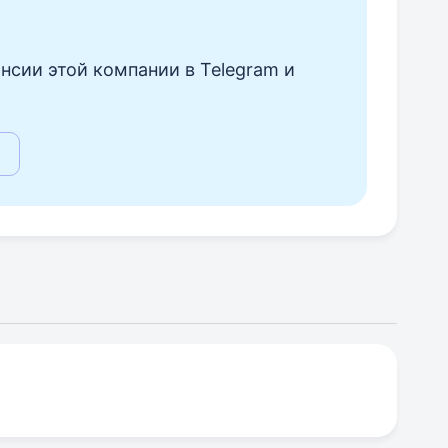
нсии этой компании в Telegram и