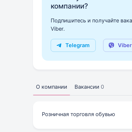
компании?
Подпишитесь и получайте вака
Viber.
Telegram
Viber
О компании
Вакансии
0
Розничная торговля обувью