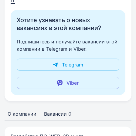
IT
Хотите узнавать о новых
вакансиях в этой компании?
Подпишитесь и получайте вакансии этой
компании в Telegram и Viber.
Telegram
Viber
О компании
Вакансии
0