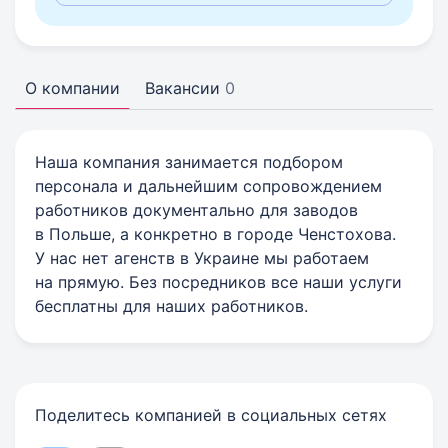
О компании
Вакансии
0
Наша компания занимается подбором
персонала и дальнейшим сопровождением
работников документально для заводов
в Польше, а конкретно в городе Ченстохова.
У нас нет агенств в Украине мы работаем
на прямую. Без посредников все наши услуги
бесплатны для наших работников.
Поделитесь компанией в социальных сетях