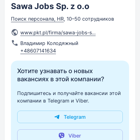
Sawa Jobs Sp. z o.o
Поиск персонала, HR
, 10–50 сотрудников
www.pkt.pl/firma/sawa-jobs-s
...
Владимир Колодяжный
+48607141634
Хотите узнавать о новых
вакансиях в этой компании?
Подпишитесь и получайте вакансии этой
компании в Telegram и Viber.
Telegram
Viber