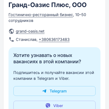
Гранд-Оазис Плюс, ООО
Гостинично-ресторанный бизнес
, 10–50
сотрудников
grand-oasis.net
Станислав
,
+380636173483
Хотите узнавать о новых
вакансиях в этой компании?
Подпишитесь и получайте вакансии этой
компании в Telegram и Viber.
Telegram
Viber