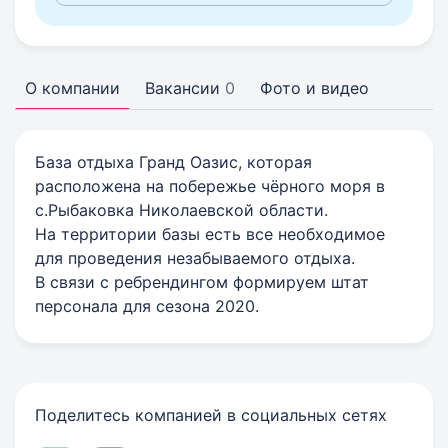
О компании
Вакансии
0
Фото и видео
База отдыха Гранд Оазис, которая
расположена на побережье чёрного моря в
с.Рыбаковка Николаевской области.
На территории базы есть все необходимое
для проведения незабываемого отдыха.
В связи с ребрендингом формируем штат
персонала для сезона 2020.
Поделитесь компанией в социальных сетях