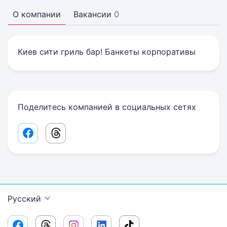
О компании
Вакансии
0
Киев сити гриль бар! Банкеты корпоративы
Поделитесь компанией в социальных сетях
Facebook share link
Threads share link
Русский