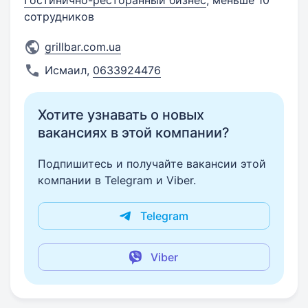
Гостинично-ресторанный бизнес
, меньше 10
сотрудников
grillbar.com.ua
Исмаил
,
0633924476
Хотите узнавать о новых
вакансиях в этой компании?
Подпишитесь и получайте вакансии этой
компании в Telegram и Viber.
Telegram
Viber