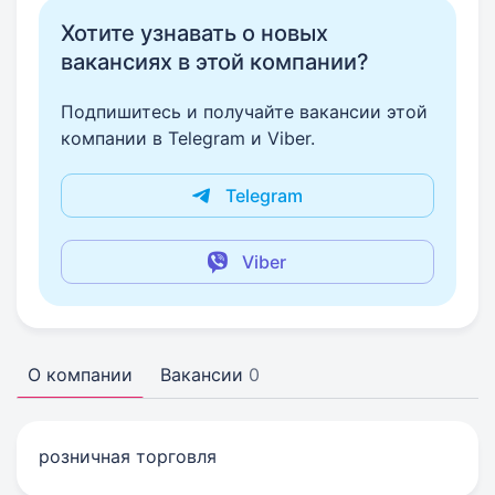
Хотите узнавать о новых
вакансиях в этой компании?
Подпишитесь и получайте вакансии этой
компании в Telegram и Viber.
Telegram
Viber
О компании
Вакансии
0
розничная торговля