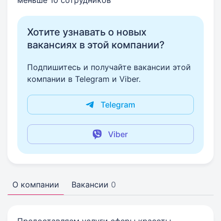
меньше 10 сотрудников
Хотите узнавать о новых
вакансиях в этой компании?
Подпишитесь и получайте вакансии этой
компании в Telegram и Viber.
Telegram
Viber
О компании
Вакансии
0