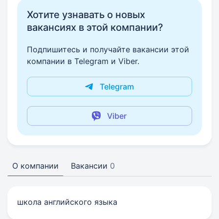
Хотите узнавать о новых
вакансиях в этой компании?
Подпишитесь и получайте вакансии этой
компании в Telegram и Viber.
Telegram
Viber
О компании
Вакансии
0
школа английского языка