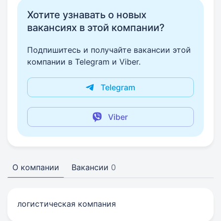
Хотите узнавать о новых
вакансиях в этой компании?
Подпишитесь и получайте вакансии этой
компании в Telegram и Viber.
Telegram
Viber
О компании
Вакансии
0
логистическая компания