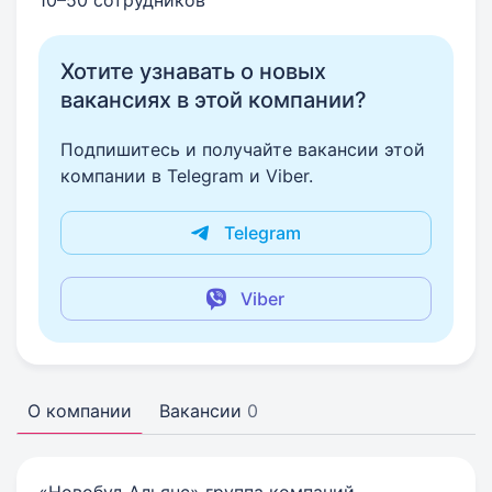
10–50 сотрудников
Хотите узнавать о новых
вакансиях в этой компании?
Подпишитесь и получайте вакансии этой
компании в Telegram и Viber.
Telegram
Viber
О компании
Вакансии
0