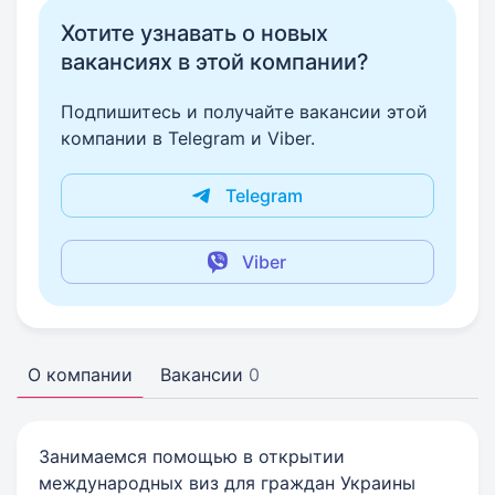
Хотите узнавать о новых
вакансиях в этой компании?
Подпишитесь и получайте вакансии этой
компании в Telegram и Viber.
Telegram
Viber
О компании
Вакансии
0
Занимаемся помощью в открытии
международных виз для граждан Украины