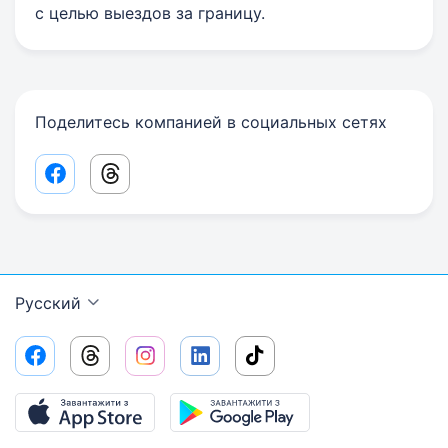
с целью выездов за границу.
Поделитесь компанией в социальных сетях
Facebook share link
Threads share link
Русский