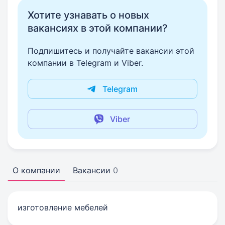
Хотите узнавать о новых
вакансиях в этой компании?
Подпишитесь и получайте вакансии этой
компании в Telegram и Viber.
Telegram
Viber
О компании
Вакансии
0
изготовление мебелей