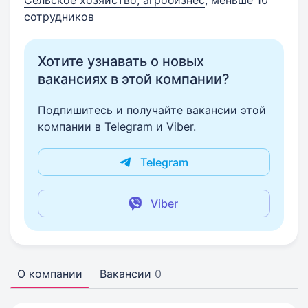
Сельское хозяйство, агробизнес
, меньше 10
сотрудников
Хотите узнавать о новых
вакансиях в этой компании?
Подпишитесь и получайте вакансии этой
компании в Telegram и Viber.
Telegram
Viber
О компании
Вакансии
0