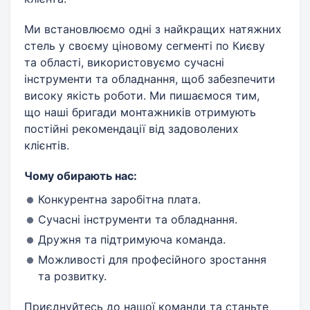
Ми встановлюємо одні з найкращих натяжних
стель у своєму ціновому сегменті по Києву
та області, використовуємо сучасні
інструменти та обладнання, щоб забезпечити
високу якість роботи. Ми пишаємося тим,
що наші бригади монтажників отримують
постійні рекомендації від задоволених
клієнтів.
Чому обирають нас:
Конкурентна заробітна плата.
Сучасні інструменти та обладнання.
Дружня та підтримуюча команда.
Можливості для професійного зростання
та розвитку.
Приєднуйтесь до нашої команди та станьте