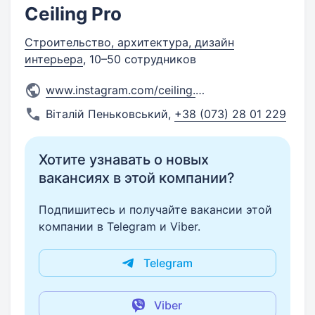
Ceiling Pro
Строительство, архитектура, дизайн
интерьера
, 10–50 сотрудников
www.instagram.com/ceiling.pr
...
Віталій Пеньковський
,
+38 (073) 28 01 229
Хотите узнавать о новых
вакансиях в этой компании?
Подпишитесь и получайте вакансии этой
компании в Telegram и Viber.
Telegram
Viber