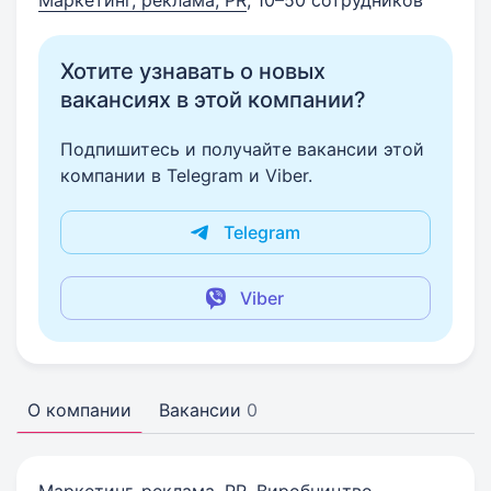
Маркетинг, реклама, PR
, 10–50 сотрудников
Хотите узнавать о новых
вакансиях в этой компании?
Подпишитесь и получайте вакансии этой
компании в Telegram и Viber.
Telegram
Viber
О компании
Вакансии
0