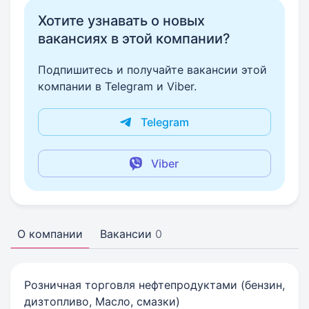
Хотите узнавать о новых
вакансиях в этой компании?
Подпишитесь и получайте вакансии этой
компании в Telegram и Viber.
Telegram
Viber
О компании
Вакансии
0
Розничная торговля нефтепродуктами (бензин,
дизтопливо, Масло, смазки)