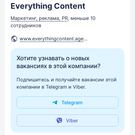
Everything Content
Маркетинг, реклама, PR
, меньше 10
сотрудников
www.everythingcontent.agency
...
Хотите узнавать о новых
вакансиях в этой компании?
Подпишитесь и получайте вакансии этой
компании в Telegram и Viber.
Telegram
Viber