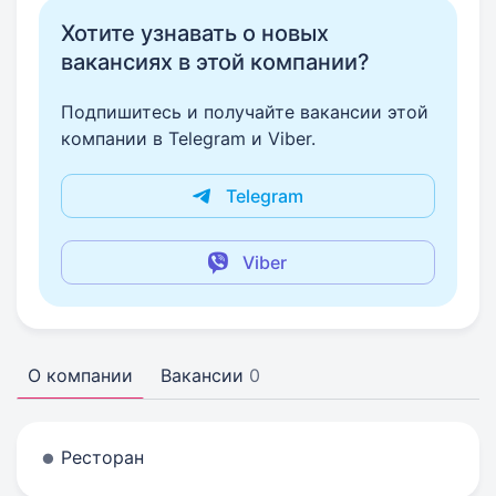
Хотите узнавать о новых
вакансиях в этой компании?
Подпишитесь и получайте вакансии этой
компании в Telegram и Viber.
Telegram
Viber
О компании
Вакансии
0
Ресторан