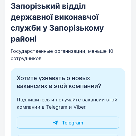
Запорізький відділ
державної виконавчої
служби у Запорізькому
районі
Государственные организации
, меньше 10
сотрудников
Хотите узнавать о новых
вакансиях в этой компании?
Подпишитесь и получайте вакансии этой
компании в Telegram и Viber.
Telegram