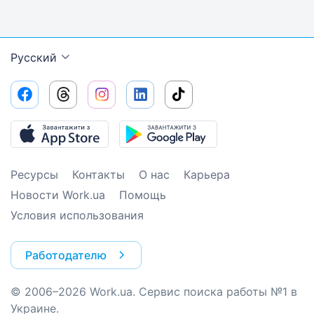
Русский
Ресурсы
Контакты
О нас
Карьера
Новости Work.ua
Помощь
Условия использования
Работодателю
© 2006–2026 Work.ua. Сервис поиска работы №1 в
Украине.