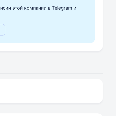
нсии этой компании в Telegram и