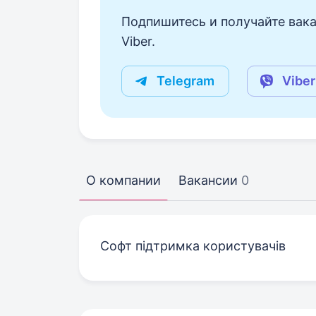
Подпишитесь и получайте вака
Viber.
Telegram
Viber
О компании
Вакансии
0
Софт підтримка користувачів