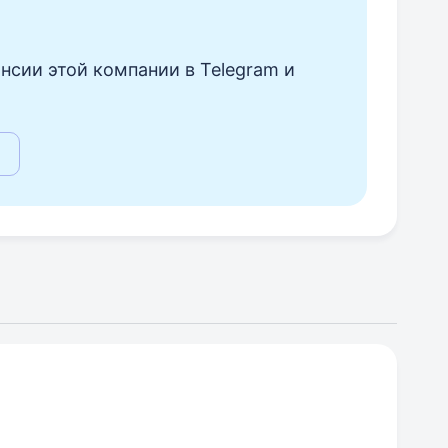
нсии этой компании в Telegram и