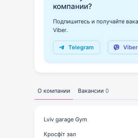
компании?
Подпишитесь и получайте вака
Viber.
Telegram
Viber
О компании
Вакансии
0
Lviv garage Gym
Кросфіт зал