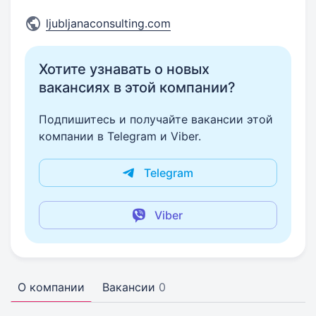
ljubljanaconsulting.com
Хотите узнавать о новых
вакансиях в этой компании?
Подпишитесь и получайте вакансии этой
компании в Telegram и Viber.
Telegram
Viber
О компании
Вакансии
0