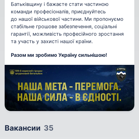
Батьківщину і бажаєте стати частиною
команди професіоналів, приєднуйтесь
до нашої військової частини. Ми пропонуємо
стабільне грошове забезпечення, соціальні
гарантії, можливість професійного зростання
та участь у захисті нашої країни.
Разом ми зробимо Україну сильнішою!
Вакансии
35