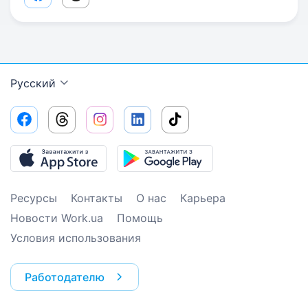
Русский
Ресурсы
Контакты
О нас
Карьера
Новости Work.ua
Помощь
Условия использования
Работодателю