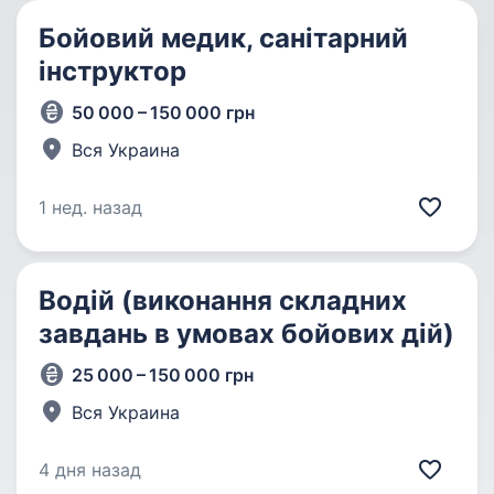
Бойовий медик, санітарний
інструктор
50 000 – 150 000 грн
Вся Украина
1 нед. назад
Водій (виконання складних
завдань в умовах бойових дій)
25 000 – 150 000 грн
Вся Украина
4 дня назад