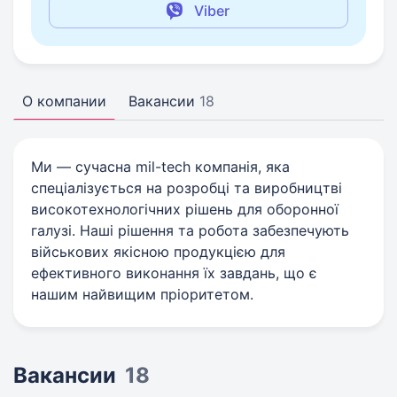
Viber
О компании
Вакансии
18
Ми — сучасна mil-tech компанія, яка
спеціалізується на розробці та виробництві
високотехнологічних рішень для оборонної
галузі. Наші рішення та робота забезпечують
військових якісною продукцією для
ефективного виконання їх завдань, що є
нашим найвищим пріоритетом.
Вакансии
18