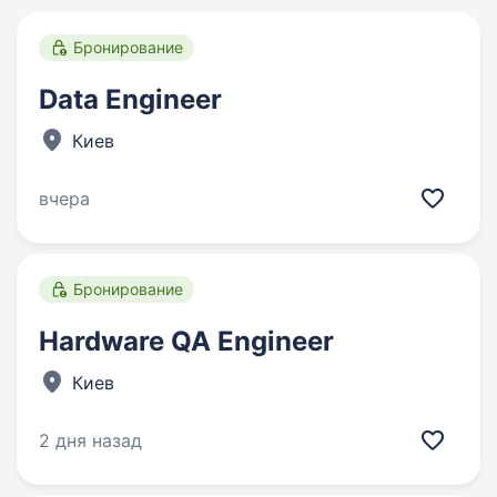
Бронирование
Data Engineer
Киев
вчера
Бронирование
Hardware QA Engineer
Киев
2 дня назад