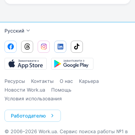
Русский
Ресурсы
Контакты
О нас
Карьера
Новости Work.ua
Помощь
Условия использования
Работодателю
© 2006–2026 Work.ua. Сервис поиска работы №1 в