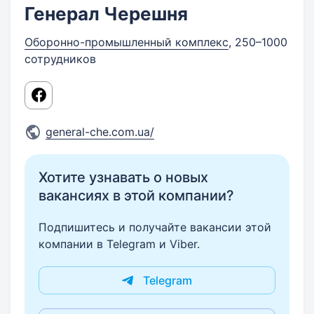
Генерал Черешня
Оборонно-промышленный комплекс
, 250–1000
сотрудников
general-che.com.ua/
Хотите узнавать о новых
вакансиях в этой компании?
Подпишитесь и получайте вакансии этой
компании в Telegram и Viber.
Telegram