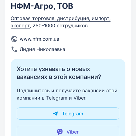
НФМ-Агро, ТОВ
Оптовая торговля, дистрибуция, импорт,
экспорт
, 250–1000 сотрудников
www.nfm.com.ua
Лидия Николаевна
Хотите узнавать о новых
вакансиях в этой компании?
Подпишитесь и получайте вакансии этой
компании в Telegram и Viber.
Telegram
Viber