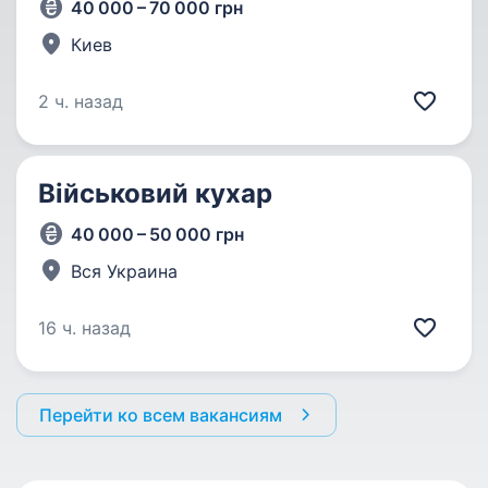
40 000 – 70 000 грн
Киев
2 ч. назад
Військовий кухар
40 000 – 50 000 грн
Вся Украина
16 ч. назад
Перейти ко всем вакансиям