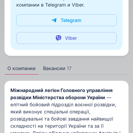
компании в Telegram и Viber.
Telegram
Viber
О компании
Вакансии
17
Міжнародний легіон Головного управління
розвідки Міністерства оборони України
—
елітний бойовий підрозділ воєнної розвідки,
який виконує спеціальні операції,
розвідувальні та бойові завдання найвищої
складності на території України та за її