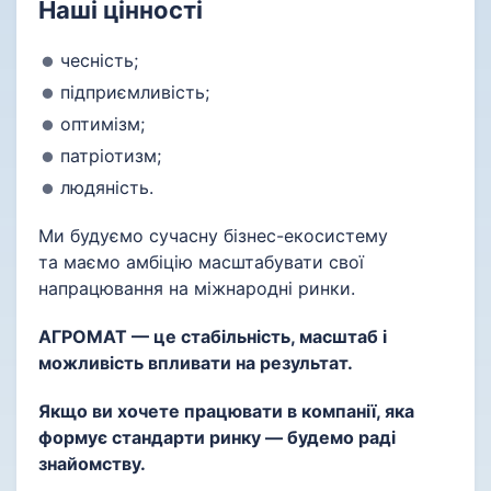
Наші цінності
чесність;
підприємливість;
оптимізм;
патріотизм;
людяність.
Ми будуємо сучасну бізнес-екосистему
та маємо амбіцію масштабувати свої
напрацювання на міжнародні ринки.
АГРОМАТ — це стабільність, масштаб і
можливість впливати на результат.
Якщо ви хочете працювати в компанії, яка
формує стандарти ринку — будемо раді
знайомству.