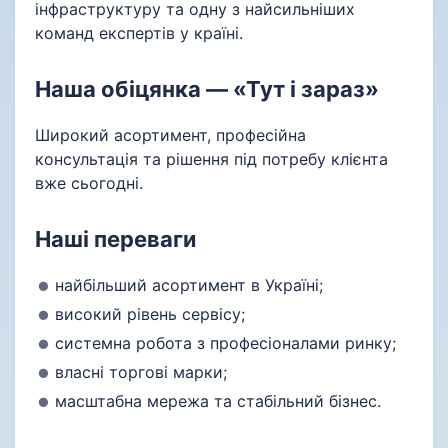
інфраструктуру та одну з найсильніших
команд експертів у країні.
Наша обіцянка — «Тут і зараз»
Широкий асортимент, професійна
консультація та рішення під потребу клієнта
вже сьогодні.
Наші переваги
найбільший асортимент в Україні;
високий рівень сервісу;
системна робота з професіоналами ринку;
власні торгові марки;
масштабна мережа та стабільний бізнес.