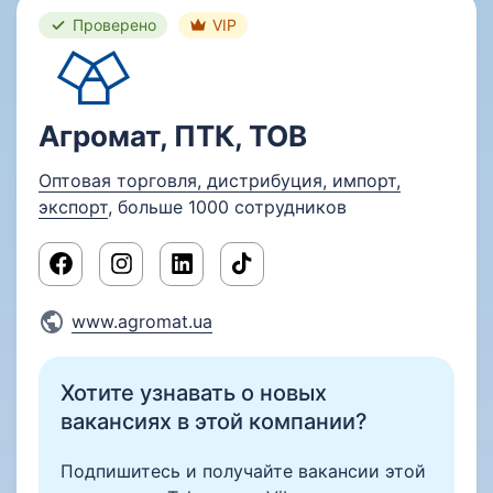
Проверено
VIP
Агромат, ПТК, ТОВ
Оптовая торговля, дистрибуция, импорт,
экспорт
, больше 1000 сотрудников
www.agromat.ua
Хотите узнавать о новых
вакансиях в этой компании?
Подпишитесь и получайте вакансии этой