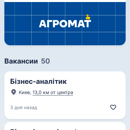
Вакансии
50
Бізнес-аналітик
Киев,
13,0 км от центра
3 дня назад