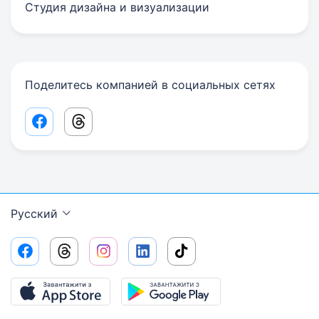
Студия дизайна и визуализации
Поделитесь компанией в социальных сетях
Facebook share link
Threads share link
Русский