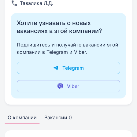
Тавалика Л.Д.
Хотите узнавать о новых
вакансиях в этой компании?
Подпишитесь и получайте вакансии этой
компании в Telegram и Viber.
Telegram
Viber
О компании
Вакансии
0