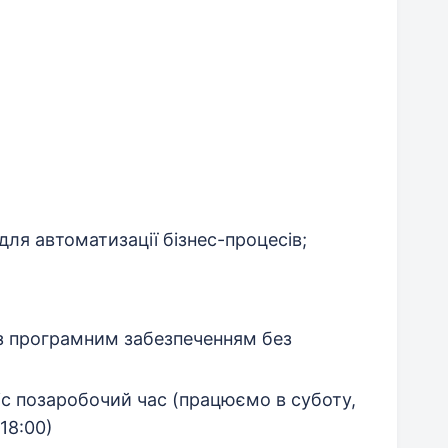
ля автоматизації бізнес-процесів;
 з програмним забезпеченням без
с позаробочий час (працюємо в суботу,
18:00)