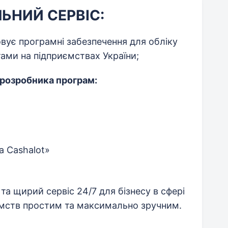
ЛЬНИЙ СЕРВІС:
вує програмні забезпечення для обліку
ами на підприємствах України;
розробника програм:
 Cashalot»
та щирий сервіс 24/7 для бізнесу в сфері
иємств простим та максимально зручним.