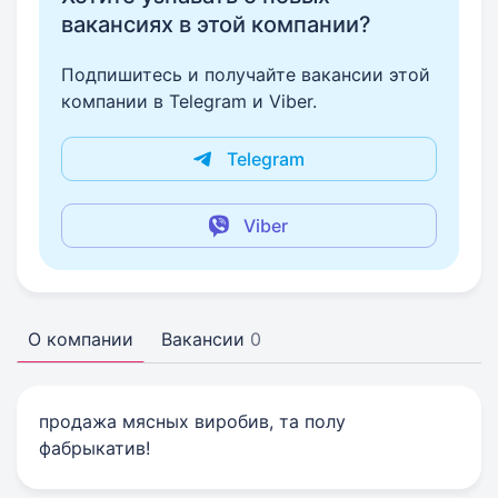
вакансиях в этой компании?
Подпишитесь и получайте вакансии этой
компании в Telegram и Viber.
Telegram
Viber
О компании
Вакансии
0
продажа мясных виробив, та полу
фабрыкатив!