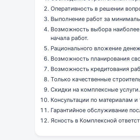
Оперативность в решении вопр
Выполнение работ за минималь
Возможность выбора наиболее 
начала работ.
Рационального вложение денеж
Возможность планирования св
Возможность кредитования раб
Только качественные строител
Скидки на комплексные услуги.
Консультации по материалам и 
Гарантийное обслуживание пос
Ясность в Комплексной ответст