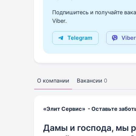
Подпишитесь и получайте вака
Viber.
Telegram
Viber
О компании
Вакансии
0
«Элит Сервис» - Оставьте забот
Дамы и господа, мы 