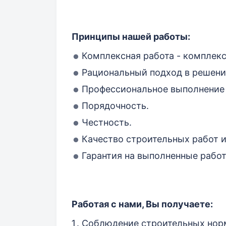
Принципы нашей работы:
Комплексная работа - комплекс
Рациональный подход в решени
Профессиональное выполнение 
Порядочность.
Честность.
Качество строительных работ и
Гарантия на выполненные рабо
Работая с нами, Вы получаете:
Соблюдение строительных норм