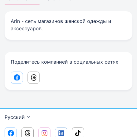
Arin - сеть магазинов женской одежды и
аксессуаров.
Поделитесь компанией в социальных сетях
Facebook share link
Threads share link
Русский