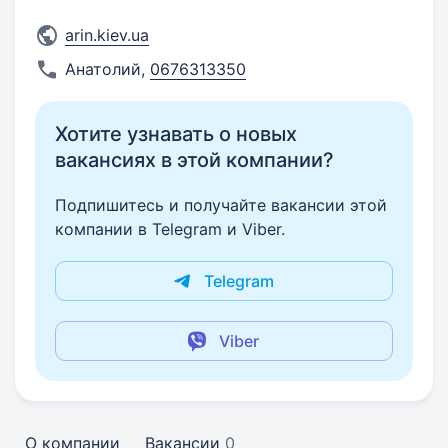
arin.kiev.ua
Анатолий
,
0676313350
Хотите узнавать о новых
вакансиях в этой компании?
Подпишитесь и получайте вакансии этой
компании в Telegram и Viber.
Telegram
Viber
О компании
Вакансии
0