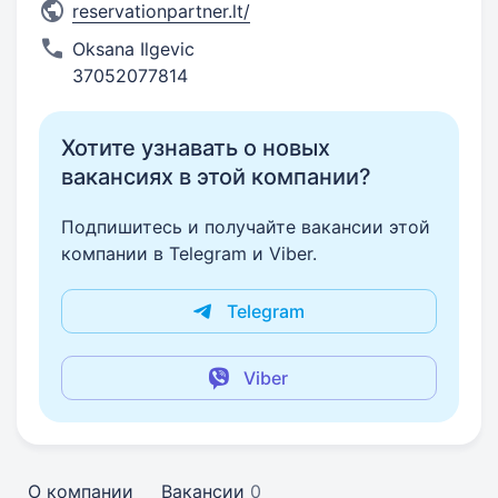
reservationpartner.lt/
Oksana Ilgevic
37052077814
Хотите узнавать о новых
вакансиях в этой компании?
Подпишитесь и получайте вакансии этой
компании в Telegram и Viber.
Telegram
Viber
О компании
Вакансии
0