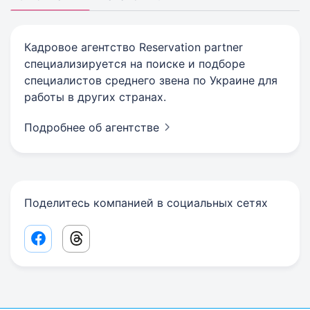
Кадровое агентство Reservation partner
специализируется на поиске и подборе
специалистов среднего звена по Украине для
работы в других странах.
Подробнее об агентстве
Поделитесь компанией в социальных сетях
Facebook share link
Threads share link