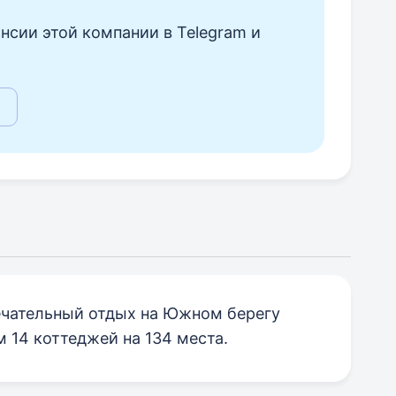
нсии этой компании в Telegram и
ечательный отдых на Южном берегу
 14 коттеджей на 134 места.