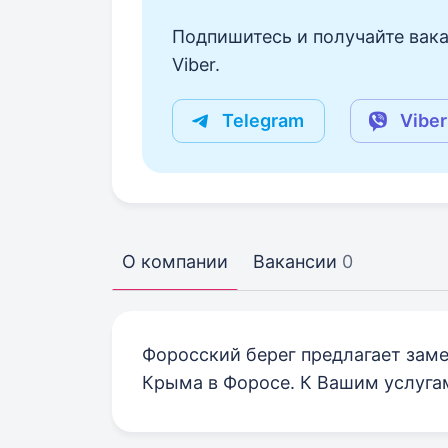
Подпишитесь и получайте вака
Viber.
Telegram
Viber
О компании
Вакансии
0
Форосский берег предлагает зам
Крыма в Форосе. К Вашим услугам