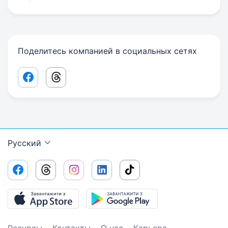
Поделитесь компанией в социальных сетях
Facebook share link
Threads share link
Русский