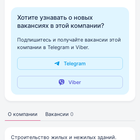
Хотите узнавать о новых
вакансиях в этой компании?
Подпишитесь и получайте вакансии этой
компании в Telegram и Viber.
Telegram
Viber
О компании
Вакансии
0
Строительство жилых и нежилых зданий.