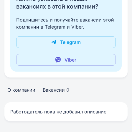
вакансиях в этой компании?
Подпишитесь и получайте вакансии этой
компании в Telegram и Viber.
Telegram
Viber
О компании
Вакансии
0
Работодатель пока не добавил описание