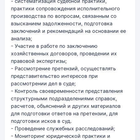
- систематизация судебной практики,
практики сопровождения исполнительного
производства по вопросам, связанным со
взысканием задолженности, подготовка
заключений и рекомендаций на основании ее
анализа;
- Участие в работе по заключению
хозяйственных договоров, проведении их
правовой экспертизы;
- Рассмотрение претензий, осуществлять
представительство интересов при
рассмотрении дел в суде;
- Контроль своевременности представления
структурными подразделениями справок,
расчетов, объяснений и других материалов
для подготовки ответов на претензии, для
подготовки исков в суд.
- Проведение служебных расследований;
- Мониторинг юридической практики и