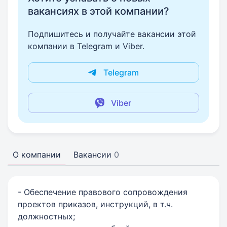
вакансиях в этой компании?
Подпишитесь и получайте вакансии этой
компании в Telegram и Viber.
Telegram
Viber
О компании
Вакансии
0
- Обеспечение правового сопровождения
проектов приказов, инструкций, в т.ч.
должностных;