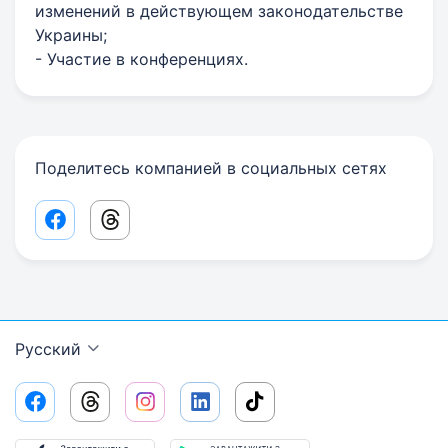
изменений в действующем законодательстве
Украины;
- Участие в конференциях.
Поделитесь компанией в социальных сетях
Facebook share link
Threads share link
Русский