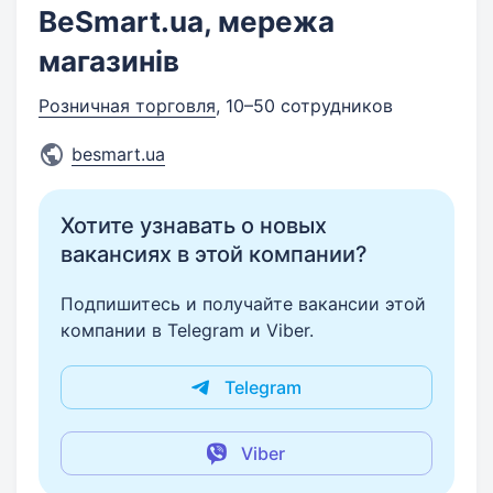
BeSmart.ua, мережа
магазинів
Розничная торговля
, 10–50 сотрудников
besmart.ua
Хотите узнавать о новых
вакансиях в этой компании?
Подпишитесь и получайте вакансии этой
компании в Telegram и Viber.
Telegram
Viber