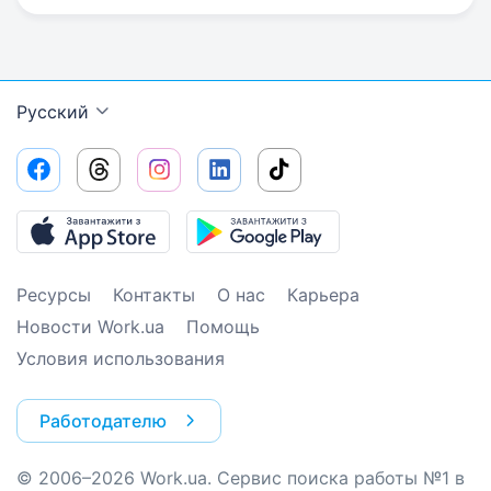
Русский
Ресурсы
Контакты
О нас
Карьера
Новости Work.ua
Помощь
Условия использования
Работодателю
© 2006–2026 Work.ua. Сервис поиска работы №1 в