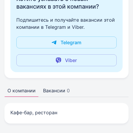
вакансиях в этой компании?
Подпишитесь и получайте вакансии этой
компании в Telegram и Viber.
Telegram
Viber
О компании
Вакансии
0
Кафе-бар, ресторан