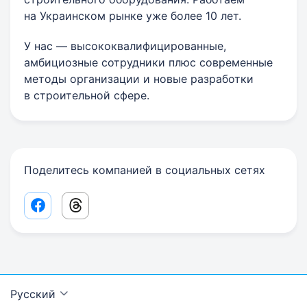
на Украинском рынке уже более 10 лет.
У нас — высококвалифицированные,
амбициозные сотрудники плюс современные
методы организации и новые разработки
в строительной сфере.
Поделитесь компанией в социальных сетях
Facebook share link
Threads share link
Русский