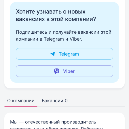
Хотите узнавать о новых
вакансиях в этой компании?
Подпишитесь и получайте вакансии этой
компании в Telegram и Viber.
Telegram
Viber
О компании
Вакансии
0
Мы — отечественный производитель
строительного оборудования. Работаем