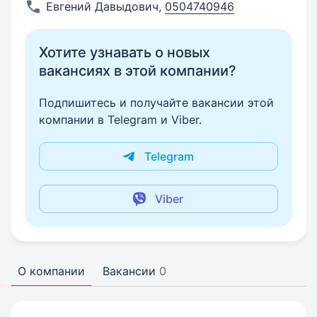
Евгений Давыдович
,
0504740946
Хотите узнавать о новых
вакансиях в этой компании?
Подпишитесь и получайте вакансии этой
компании в Telegram и Viber.
Telegram
Viber
О компании
Вакансии
0